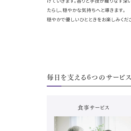
けていきます。香りと手技が織りなす深
たらし、穏やかな気持ちへと導きます。
穏やかで優しいひとときをお楽しみくだ
毎日を支える6つのサービ
食事サービス