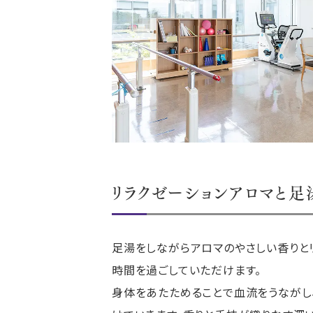
リラクゼーションアロマと
足
足湯をしながらアロマのやさしい香りと
時間を過ごしていただけます。
身体をあたためることで血流をうながし