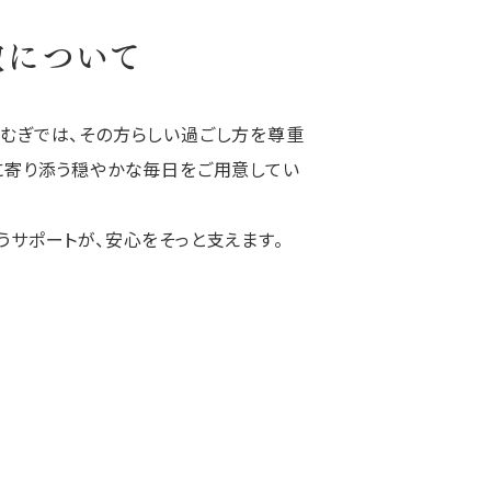
徴について
むぎでは、その方らしい過ごし方を尊重
に寄り添う穏やかな毎日をご用意してい
うサポートが、安心をそっと支えます。