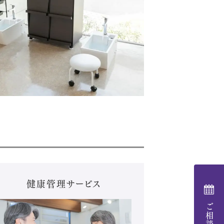
健康管理サービス