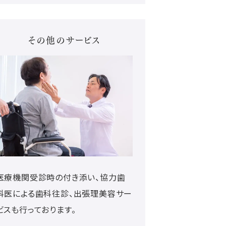
その他のサービス
医療機関受診時の付き添い、協力歯
科医による歯科往診、出張理美容サー
ビスも行っております。