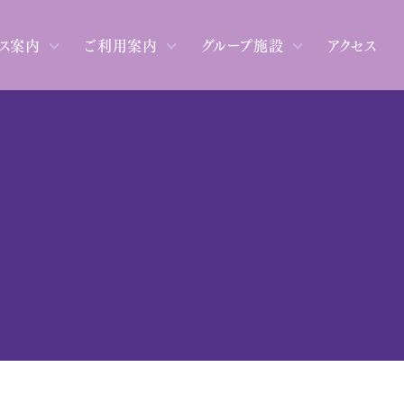
ス案内
ご利用案内
グループ施設
アクセス