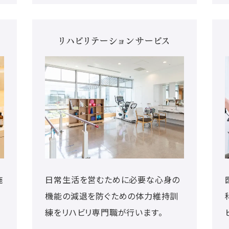
リハビリテーションサービス
施
日常生活を営むために必要な心身の
機能の減退を防ぐための体力維持訓
練をリハビリ専門職が行います。