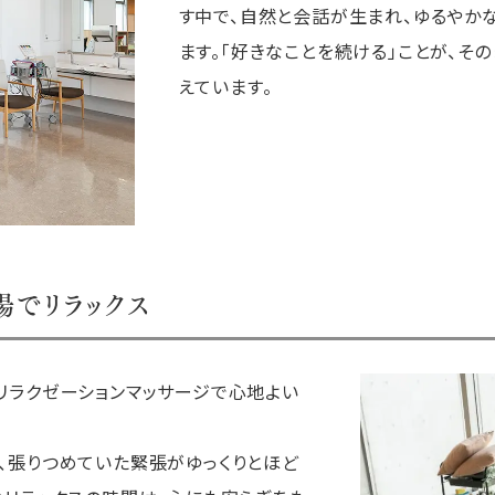
す中で、自然と会話が生まれ、ゆるやか
ます。「好きなことを続ける」ことが、そ
えています。
湯でリラックス
リラクゼーションマッサージで心地よい
、張りつめていた緊張がゆっくりとほど