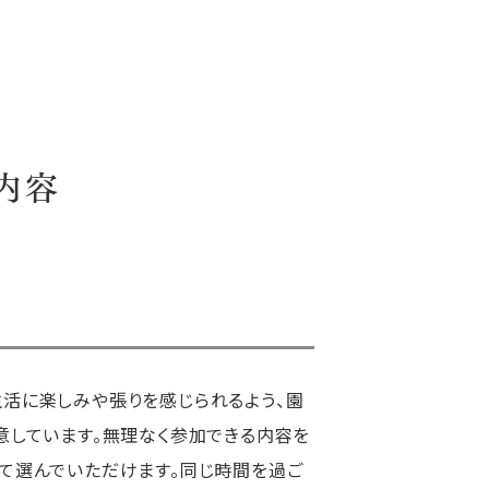
内容
活に楽しみや張りを感じられるよう、園
意しています。無理なく参加できる内容を
て選んでいただけます。同じ時間を過ご