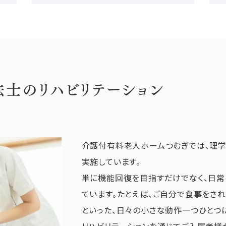
法士の
リハビリテーション
介護付有料老人ホームつむぎでは、理学
実施しています。
単に機能回復を目指すだけでなく、日常
ています。たとえば、ご自分で食事をされ
といった、日々の小さな動作一つひとつ