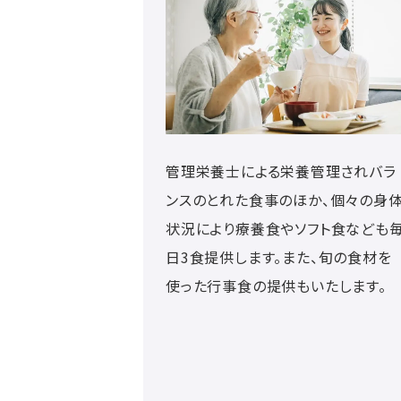
管理栄養士による栄養管理されバラ
ンスのとれた食事のほか、個々の身
状況により療養食やソフト食なども
日3食提供します。また、旬の食材を
使った行事食の提供もいたします。