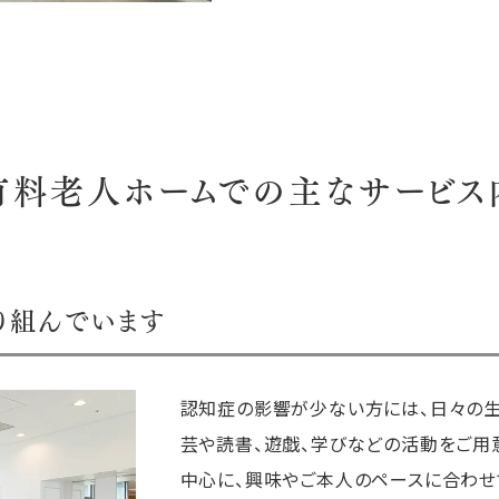
有料老人ホームでの
主なサービス
り組んでいます
認知症の影響が少ない方には、日々の生
芸や読書、遊戯、学びなどの活動をご用
中心に、興味やご本人のペースに合わせ