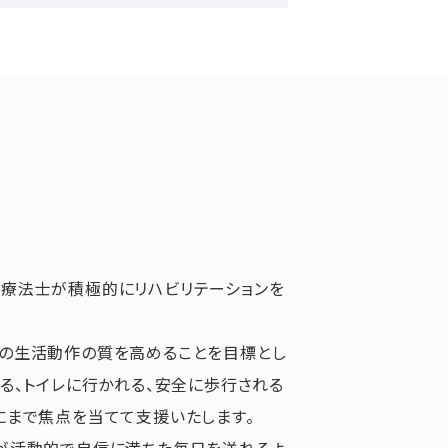
療法士が積極的にリハビリテーションを
の生活動作の質を高めることを目標とし
る、トイレに行かれる、安全に歩行される
にまで焦点を当てて支援いたします。