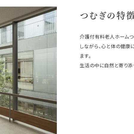
つむぎの特
介護付有料老人ホームつ
しながら、心と体の健康
ます。
生活の中に自然と寄り添