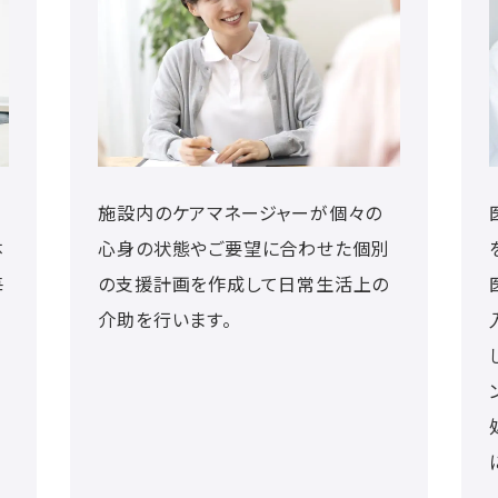
施設内のケアマネージャーが個々の
体
心身の状態やご要望に合わせた個別
毎
の支援計画を作成して日常生活上の
介助を行います。