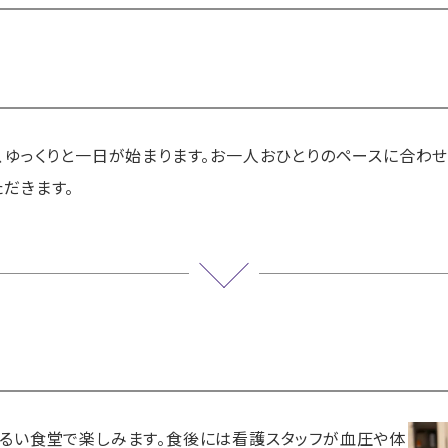
、ゆっくりと一日が始まります。お一人おひとりのペースに合わ
だきます。
るい食堂で楽しみます。食後には看護スタッフが血圧や体