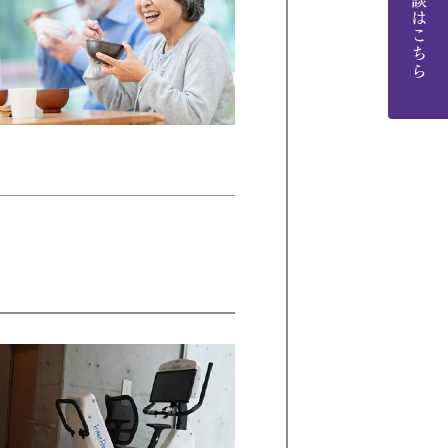
ご相談はこちら