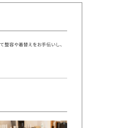
せて整容や着替えをお手伝いし、