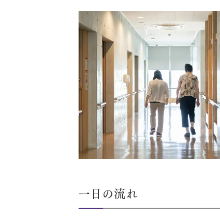
一日の流れ