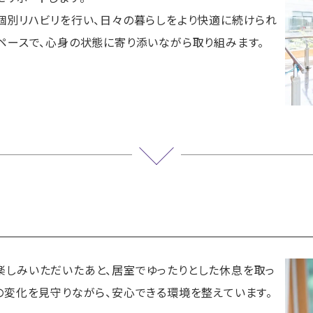
個別リハビリを行い、日々の暮らしをより快適に続けられ
ペースで、心身の状態に寄り添いながら取り組みます。
楽しみいただいたあと、居室でゆったりとした休息を取っ
の変化を見守りながら、安心できる環境を整えています。