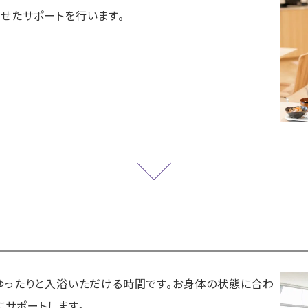
せたサポートを行います。
ゆったりと入浴いただける時間です。お身体の状態に合わ
にサポートします。