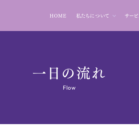
HOME
私たちについて
サービ
一日の流れ
Flow