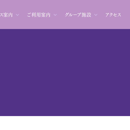
ス案内
ご利用案内
グループ施設
アクセス