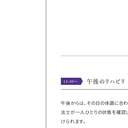
午後のリハビリ
13:00〜
午後からは、その日の体調に合わ
法士が一人ひとりの状態を確認
けられます。