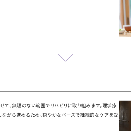
せて、無理のない範囲でリハビリに取り組みます。理学療
しながら進めるため、穏やかなペースで継続的なケアを受