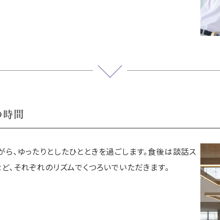
の時間
ら、ゆったりとしたひとときを過ごします。食後は談話ス
ど、それぞれのリズムでくつろいでいただきます。