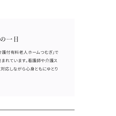
の一日
介護付有料老人ホームつむぎ」で
包まれています。看護師や介護ス
に対応しながら心身ともにゆとり