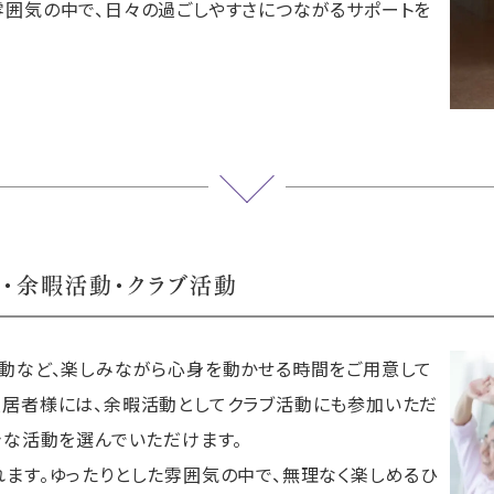
囲気の中で、日々の過ごしやすさにつながるサポートを
ン・余暇活動・
クラブ活動
運動など、楽しみながら心身を動かせる時間をご用意して
入居者様には、余暇活動としてクラブ活動にも参加いただ
きな活動を選んでいただけます。
ます。ゆったりとした雰囲気の中で、無理なく楽しめるひ