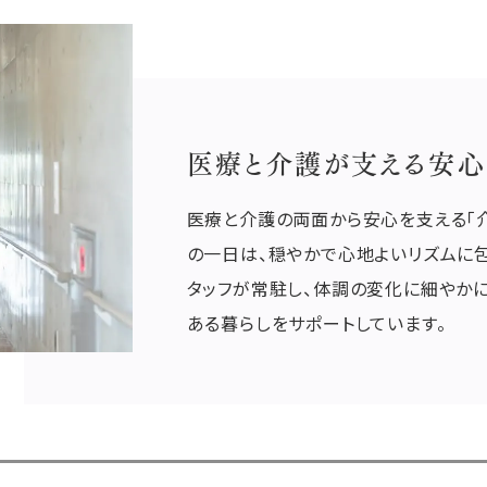
医療と介護が支える
安心
医療と介護の両面から安心を支える「
の一日は、穏やかで心地よいリズムに
タッフが常駐し、体調の変化に細やか
ある暮らしをサポートしています。